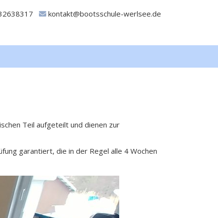
32638317
kontakt@bootsschule-werlsee.de
schen Teil aufgeteilt und dienen zur
ung garantiert, die in der Regel alle 4 Wochen