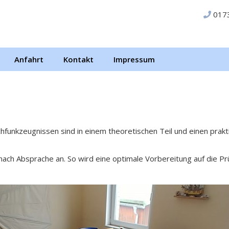
017
Anfahrt
Kontakt
Impressum
funkzeugnissen sind in einem theoretischen Teil und einen prakti
ch Absprache an. So wird eine optimale Vorbereitung auf die Prüf