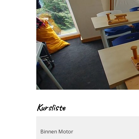
Kursliste
Binnen Motor