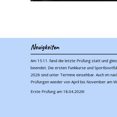
Neuigkeiten
Am 15.11. fand die letzte Prüfung statt und gle
beendet. Die ersten Funkkurse und Sportbootfüh
2026 sind unter Termine einsehbar. Auch im näch
Prüfungen wieder von April bis November am We
Erste Prüfung am 18.04.2026!