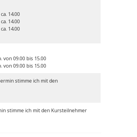
ca. 14.00
ca. 14.00
ca. 14.00
. von 09.00 bis 15.00
. von 09.00 bis 15.00
Termin stimme ich mit den
min stimme ich mit den Kursteilnehmer