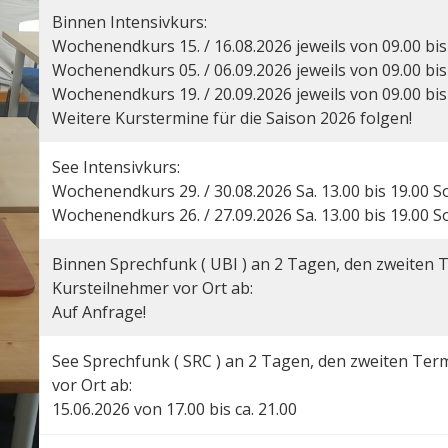
Binnen Intensivkurs:
Wochenendkurs 15. / 16.08.2026 jeweils von 09.00 bis 
Wochenendkurs 05. / 06.09.2026 jeweils von 09.00 bis 
Wochenendkurs 19. / 20.09.2026 jeweils von 09.00 bis 
Weitere Kurstermine für die Saison 2026 folgen!
See Intensivkurs:
Wochenendkurs 29. / 30.08.2026 Sa. 13.00 bis 19.00 So
Wochenendkurs 26. / 27.09.2026 Sa. 13.00 bis 19.00 So
Binnen Sprechfunk ( UBI ) an 2 Tagen, den zweiten 
Kursteilnehmer vor Ort ab:
Auf Anfrage!
See Sprechfunk ( SRC ) an 2 Tagen, den zweiten Ter
vor Ort ab:
15.06.2026 von 17.00 bis ca. 21.00